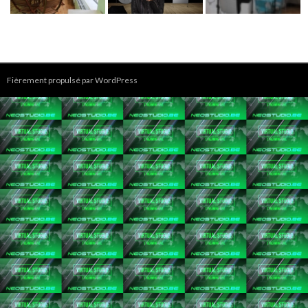
Fièrement propulsé par WordPress